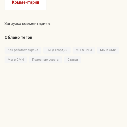
Комментарии
Загрузка комментариев...
Облако тегов
Как работает охрана
Лица Гвардии
Мы в СМИ
Мы в СМИ
Мы в СМИ
Полезные советы
Статьи