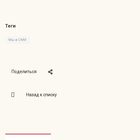
Теги
Мы в СМИ
Поделиться
Назад к списку