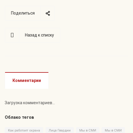
Поделиться
Назад к списку
Комментарии
Загрузка комментариев...
Облако тегов
Как работает охрана
Лица Гвардии
Мы в СМИ
Мы в СМИ