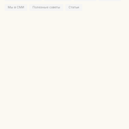
Мы в СМИ
Полезные советы
Статьи