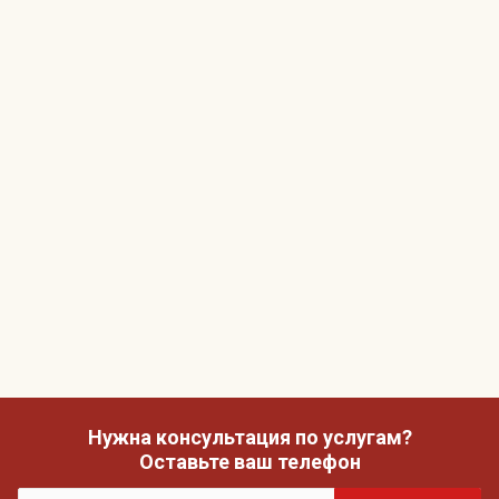
Нужна консультация по услугам?
Оставьте ваш телефон