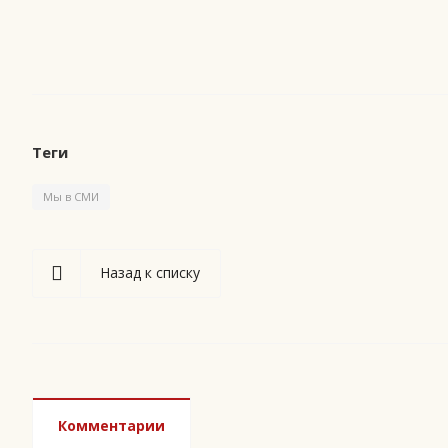
Теги
Мы в СМИ
Назад к списку
Комментарии