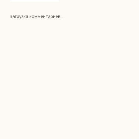
Загрузка комментариев...