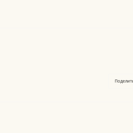
Поделит