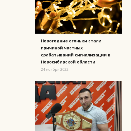
Новогодние огоньки стали
причиной частных
срабатываний сигнализации в
Новосибирской области
24 ноября 2022