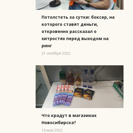
Потолстеть за сутки: боксер, на
которого ставят деньги,
откровенно рассказал о
хитростях перед выходом на
ринг
21 октября 2022
Что крадут в магазинах
Новосибирска?
16 мая 2022