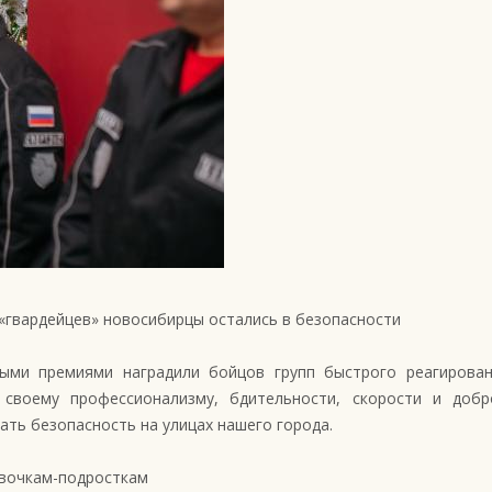
«гвардейцев» новосибирцы остались в безопасности
ыми премиями наградили бойцов групп быстрого реагирован
 своему профессионализму, бдительности, скорости и добр
ать безопасность на улицах нашего города.
евочкам-подросткам