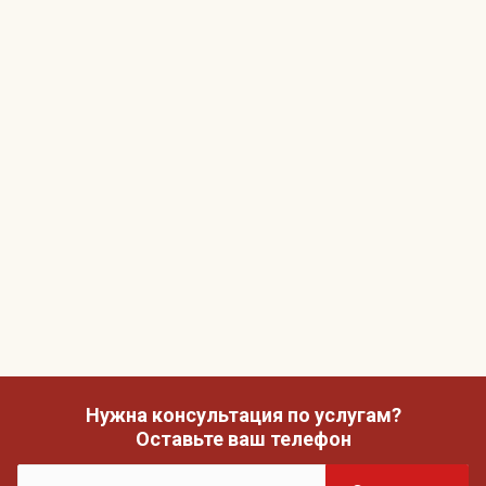
Нужна консультация по услугам?
Оставьте ваш телефон