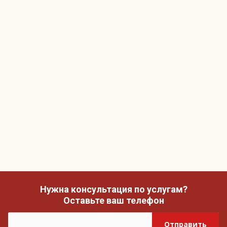
Нужна консультация по услугам?
Оставьте ваш телефон
Отправить