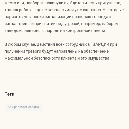
места или, наоборот, покинули их, бдительность притуплена,
так как работа ещё не началась или уже окончена. Некоторые
варианты установки сигнализации позволяют передать
сигнал тревоги при снятии под угрозой, например, набором
заведомо неверного пароля на контрольной панели.
В любом случае, действия всех сотрудников ГВАРДИИ при
получении тревоги будут направлены на обеспечение
максимальной безопасности клиента и его имущества.
Теги
Как работает охрана