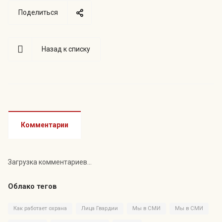
Поделиться
Назад к списку
Комментарии
Загрузка комментариев...
Облако тегов
Как работает охрана
Лица Гвардии
Мы в СМИ
Мы в СМИ