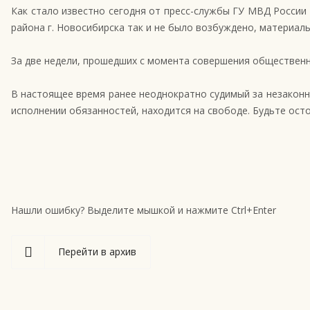
Как стало известно сегодня от пресс-службы ГУ МВД Росси
района г. Новосибирска так и не было возбуждено, материал
За две недели, прошедших с момента совершения общественн
В настоящее время ранее неоднократно судимый за незаконн
исполнении обязанностей, находится на свободе. Будьте ост
Нашли ошибку? Выделите мышкой и нажмите Ctrl+Enter
Перейти в архив