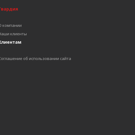
Гвардия
О компании
Наши клиенты
Клиентам
Соглашение об использовании сайта