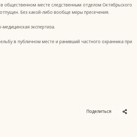
ы в общественном месте следственным отделом Октябрьского
 отпущен. Без какой-либо вообще меры пресечения.
-медицинская экспертиза.
ельбу в публичном месте и ранивший частного охранника при
Поделиться