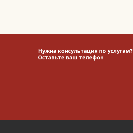
Нужна консультация по услугам?
Оставьте ваш телефон