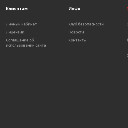
Клиентам
Инфо
Личный кабинет
Клуб безопасности
Лицензии
Новости
Соглашение об
Контакты
использовании сайта