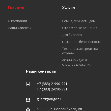
Гвардия
Услуги
О компании
Семья, личность дом
Наши клиенты
Отраслевые решения
Для бизнеса
Пожарная безопасность
Технические средства
охраны
Акции, скидки и
спецпредложения
Наши контакты
+7 (383) 2-990-991
+7 (383) 2-090-991
guard@abgv.ru
630099, г. Новосибирск, ул.