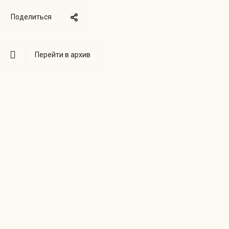
Поделиться
Перейти в архив