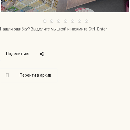
Нашли ошибку? Выделите мышкой и нажмите Ctrl+Enter
Поделиться
Перейти в архив