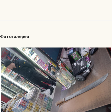
Фотогалерея