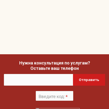
Нужна консультация по услугам?
Оставьте ваш телефон
Отправить
Введите код:
*