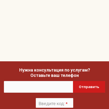
Нужна консультация по услугам?
Оставьте ваш телефон
Отправить
Введите код:
*