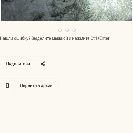
Нашли ошибку? Выделите мышкой и нажмите Ctrl+Enter
Поделиться
Перейти в архив