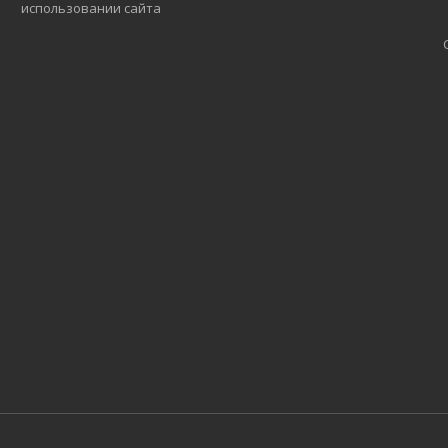
использовании сайта