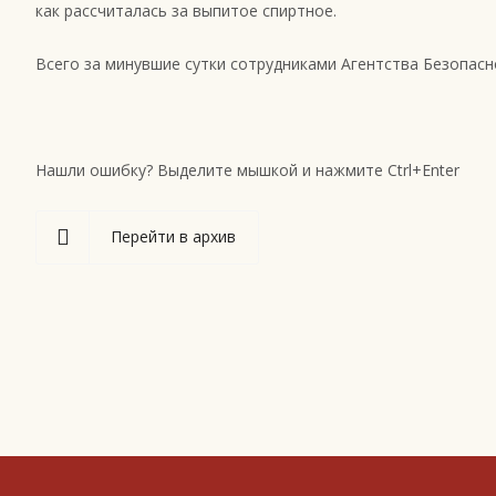
как рассчиталась за выпитое спиртное.
Всего за минувшие сутки сотрудниками Агентства Безопа
Нашли ошибку? Выделите мышкой и нажмите Ctrl+Enter
Перейти в архив