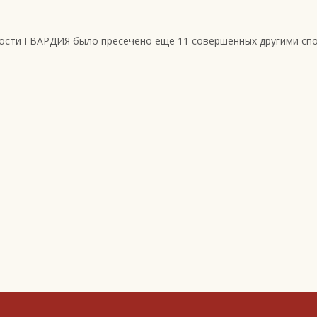
сности ГВАРДИЯ было пресечено ещё 11 совершенных другими сп