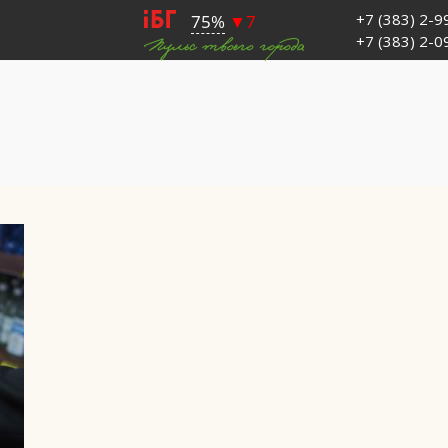
+7 (383) 2-
+7 (383) 2-