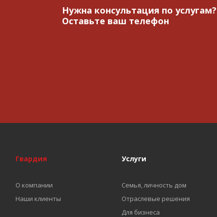
Нужна консультация по услугам?
Оставьте ваш телефон
Гвардия
Услуги
О компании
Семья, личность дом
Наши клиенты
Отраслевые решения
Для бизнеса