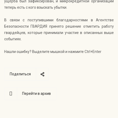
ущерба был зафиксирован, и микрокредитной организации
теперь есть с кого взыскать убытки.
В связи с поступившими благодарностями в Агентстве
Безопасности ГВАРДИЯ принято решение отметить работу
гвардейцев, которые принимали участие в описанных выше
событиях.
Нашли ошибку? Выделите мышкой и нажмите Ctrl+Enter
Поделиться
Перейти в архив