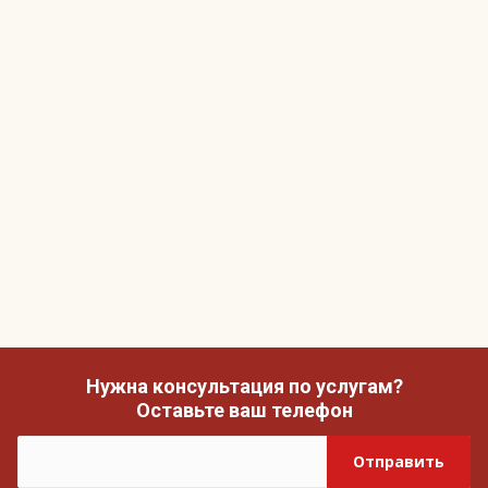
Нужна консультация по услугам?
Оставьте ваш телефон
Отправить