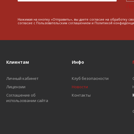
По
Нажимая на кнопку «Отправить», вы даете согласие на обработку св
согласие с
Пользовательским соглашением
и
Политикой конфиденци
Клиентам
Инфо
Личный кабинет
Клуб безопасности
Лицензии
Новости
Соглашение об
Контакты
использовании сайта