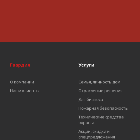
Гвардия
Услуги
О компании
Семья, личность дом
Наши клиенты
Отраслевые решения
Для бизнеса
Пожарная безопасность
Технические средства
охраны
Акции, скидки и
спецпредложения