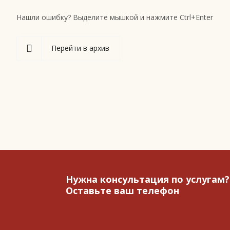
Нашли ошибку? Выделите мышкой и нажмите Ctrl+Enter
Перейти в архив
Нужна консультация по услугам?
Оставьте ваш телефон