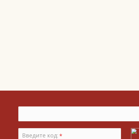
Введите код:
*