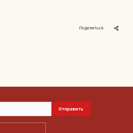
Поделиться
Отправить