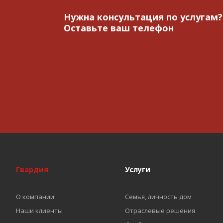
Нужна консультация по услугам?
Оставьте ваш телефон
Гвардия
Услуги
О компании
Семья, личность дом
Наши клиенты
Отраслевые решения