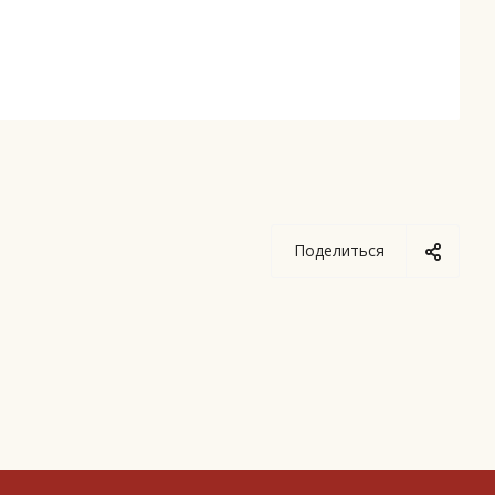
Поделиться