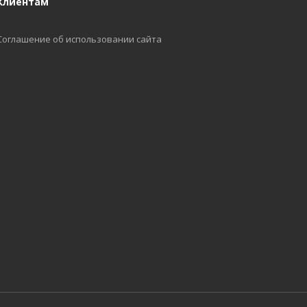
Клиентам
Соглашение об использовании сайта