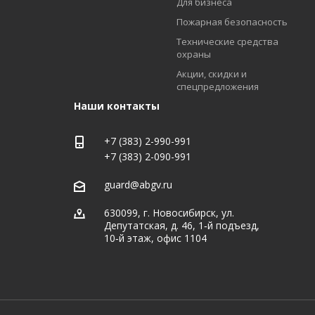
Для бизнеса
Пожарная безопасность
Технические средства
охраны
Акции, скидки и
спецпредложения
Наши контакты
+7 (383) 2-990-991
+7 (383) 2-090-991
guard@abgv.ru
630099, г. Новосибирск, ул.
Депутатская, д. 46, 1‑й подъезд,
10‑й этаж, офис 1104