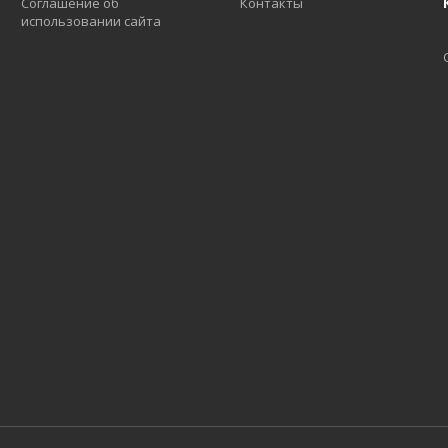
Соглашение об
Контакты
использовании сайта