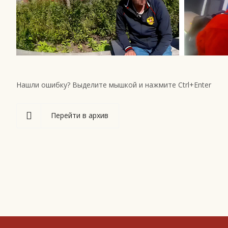
Нашли ошибку? Выделите мышкой и нажмите Ctrl+Enter
Перейти в архив