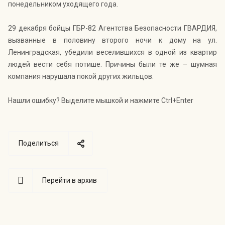
понедельником уходящего года.
29 декабря бойцы ГБР-82 Агентства Безопасности ГВАРДИЯ,
вызванные в половину второго ночи к дому на ул.
Ленинградская, убедили веселившихся в одной из квартир
людей вести себя потише. Причины были те же – шумная
компания нарушала покой других жильцов.
Нашли ошибку? Выделите мышкой и нажмите Ctrl+Enter
Поделиться
Перейти в архив