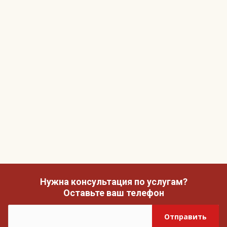
Нужна консультация по услугам?
Оставьте ваш телефон
Отправить