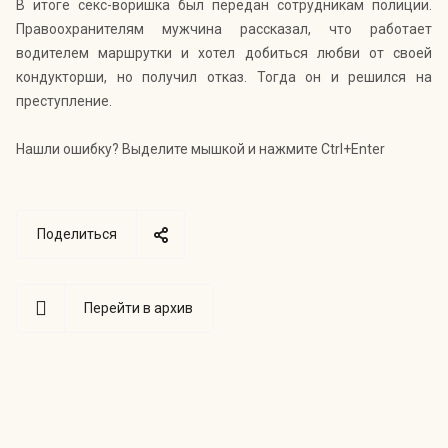
В итоге секс-воришка был передан сотрудникам полиции.
Правоохранителям мужчина рассказал, что работает
водителем маршрутки и хотел добиться любви от своей
кондукторши, но получил отказ. Тогда он и решился на
преступление.
Нашли ошибку? Выделите мышкой и нажмите Ctrl+Enter
Поделиться
Перейти в архив