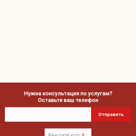
Нужна консультация по услугам?
Оставьте ваш телефон
Отправить
Введите код:
*