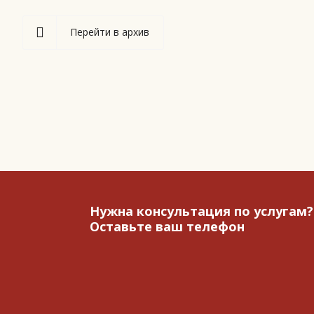
Перейти в архив
Нужна консультация по услугам?
Оставьте ваш телефон