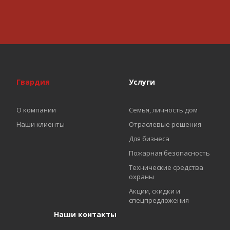
Гвардия
Услуги
О компании
Семья, личность дом
Наши клиенты
Отраслевые решения
Для бизнеса
Пожарная безопасность
Технические средства
охраны
Акции, скидки и
спецпредложения
Наши контакты