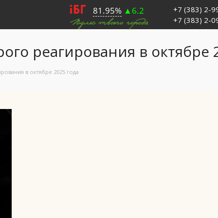
+7 (383) 2-
+7 (383) 2-
ого реагирования в октябре 
рования в октябре 2025 года