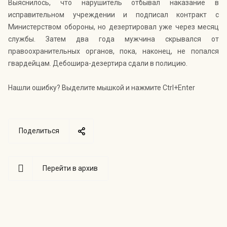
Выяснилось, что нарушитель отбывал наказание в
исправительном учреждении и подписал контракт с
Министерством обороны, но дезертировал уже через месяц
службы. Затем два года мужчина скрывался от
правоохранительных органов, пока, наконец, не попался
гвардейцам. Дебошира-дезертира сдали в полицию.
Нашли ошибку? Выделите мышкой и нажмите Ctrl+Enter
Поделиться
Перейти в архив