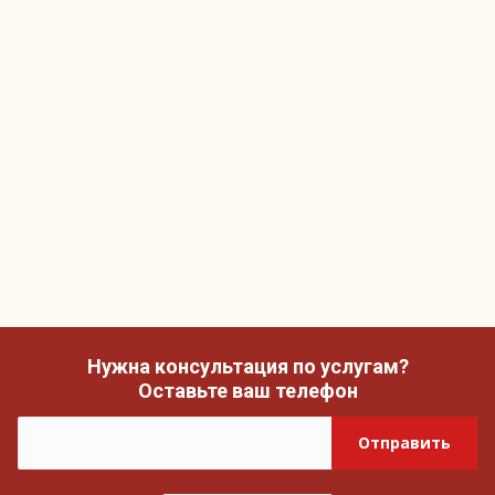
Нужна консультация по услугам?
Оставьте ваш телефон
Отправить