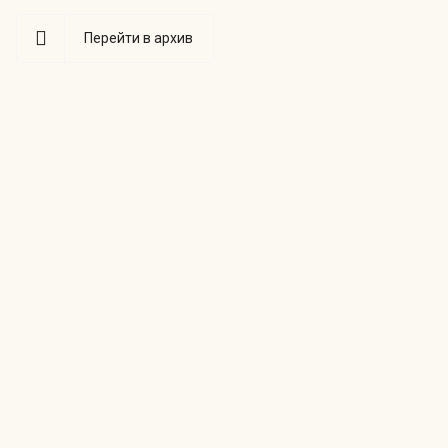
Перейти в архив