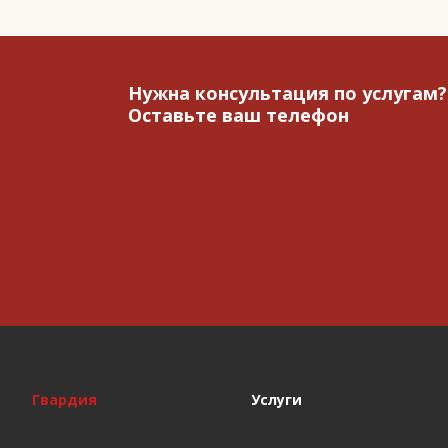
Нужна консультация по услугам?
Оставьте ваш телефон
Гвардия
Услуги