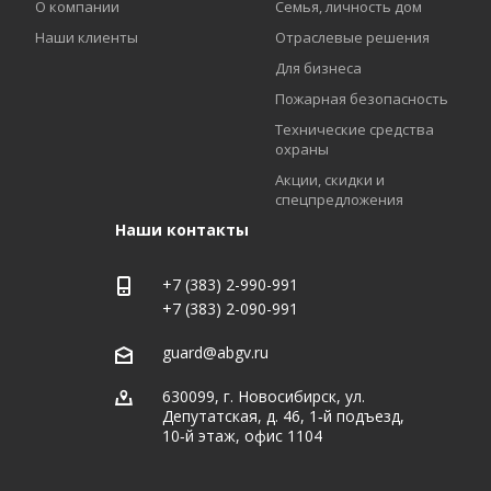
О компании
Семья, личность дом
Наши клиенты
Отраслевые решения
Для бизнеса
Пожарная безопасность
Технические средства
охраны
Акции, скидки и
спецпредложения
Наши контакты
+7 (383) 2-990-991
+7 (383) 2-090-991
guard@abgv.ru
630099, г. Новосибирск, ул.
Депутатская, д. 46, 1‑й подъезд,
10‑й этаж, офис 1104