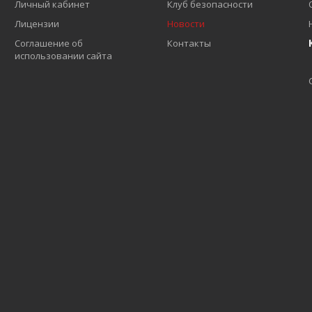
Личный кабинет
Клуб безопасности
Лицензии
Новости
Соглашение об
Контакты
использовании сайта