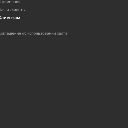
О компании
Наши клиенты
Клиентам
Соглашение об использовании сайта