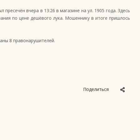
ресечён вчера в 13:26 в магазине на ул. 1905 года. Здесь
ания по цене дешёвого лука. Мошеннику в итоге пришлось
даны 8 правонарушителей.
Поделиться