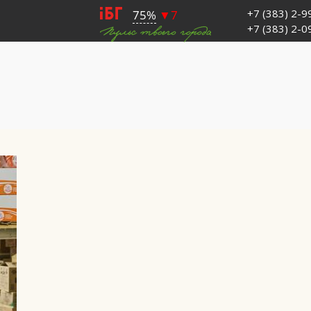
+7 (383) 2-
+7 (383) 2-