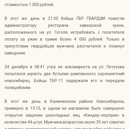
стоимостью 1 300 рублей.
В этот же день в 21:50 бойцы ГБР ГВАРДИИ помогли
администратору ресторана кавказской кухни,
расположенного на ул. Гоголя, истребовать с посетителя
оплату за ужин в сумме более 4 000 рублей. Только в
присутствии гвардейцев мужчина рассчитался и покинул
заведение.
24 декабря в 08:41 утра из алкомаркета на ул. Петухова
попытался украсть две бутылки шампанского сорокалетний
новосибирец. Бойцы ГБР-11 задержали его и передали
полицейским.
В этот же день в Калининском районе Новосибирска,
примерно в 13:15, в одном из магазинов было совершено
открытое хищение шоколадных яиц «Киндер-сюрприз» в
количестве 44 штук. Мужчина возрастом около 35 лет схватил