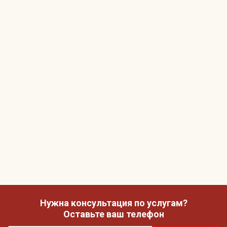
Нужна консультация по услугам?
Оставьте ваш телефон