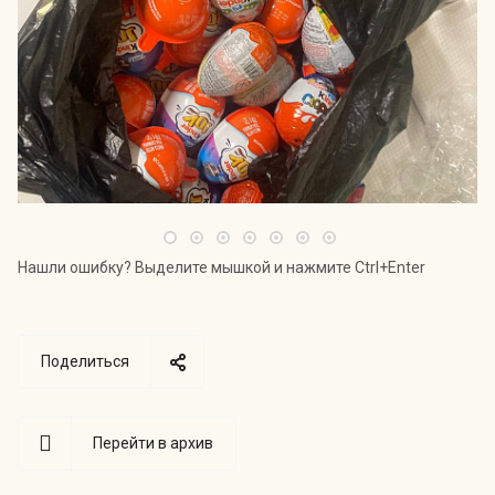
Нашли ошибку? Выделите мышкой и нажмите Ctrl+Enter
Поделиться
Перейти в архив