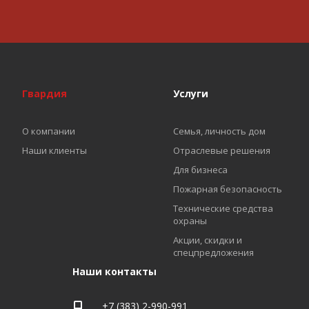
Гвардия
Услуги
О компании
Семья, личность дом
Наши клиенты
Отраслевые решения
Для бизнеса
Пожарная безопасность
Технические средства
охраны
Акции, скидки и
спецпредложения
Наши контакты
+7 (383) 2-990-991