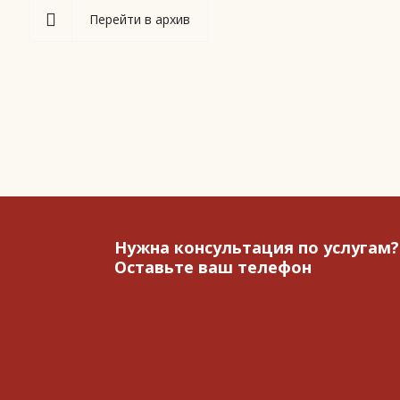
Перейти в архив
Нужна консультация по услугам?
Оставьте ваш телефон