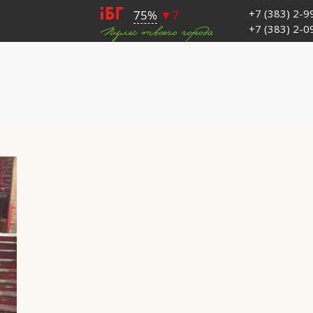
+7 (383) 2-
+7 (383) 2-