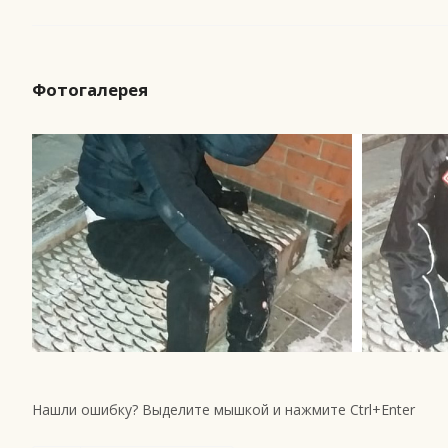
Фотогалерея
Нашли ошибку? Выделите мышкой и нажмите Ctrl+Enter