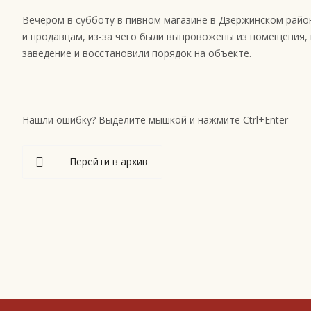
Вечером в субботу в пивном магазине в Дзержинском райо
и продавцам, из-за чего были выпровожены из помещения, 
заведение и восстановили порядок на объекте.
Нашли ошибку? Выделите мышкой и нажмите Ctrl+Enter
Перейти в архив