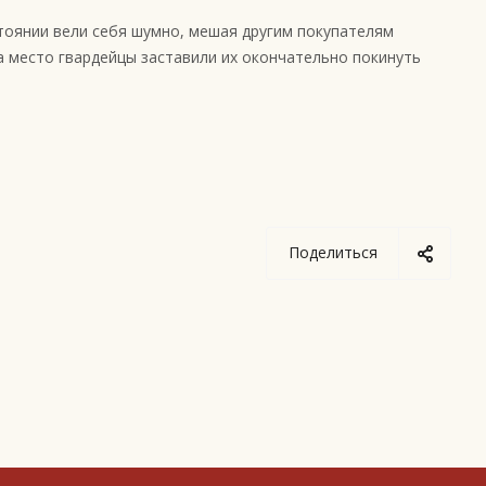
тоянии вели себя шумно, мешая другим покупателям
а место гвардейцы заставили их окончательно покинуть
Поделиться