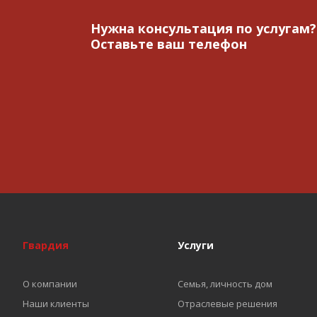
Нужна консультация по услугам?
Оставьте ваш телефон
Гвардия
Услуги
О компании
Семья, личность дом
Наши клиенты
Отраслевые решения