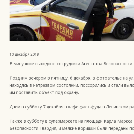
10 декабря 2019
В минувшие выходные сотрудники Агентства Безопасности
Поздним вечером в пятницу, 6 декабря, в фотоателье на ул
находясь в нетрезвом состоянии, поссорились и стали вы
им поставить объект под охрану.
Днем в субботу 7 декабря в кафе фаст-фуда в Ленинском р
Также в субботу в супермаркете на площади Карла Маркса
Безопасности Гвардия, и мелкие воришки были переданы по