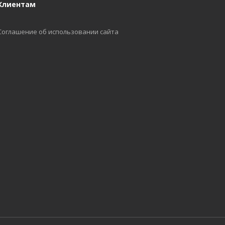
Клиентам
Соглашение об использовании сайта