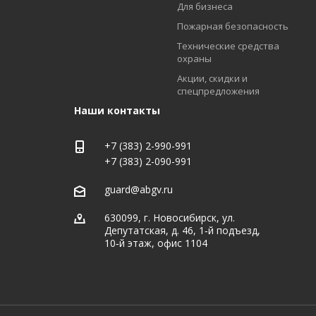
Для бизнеса
Пожарная безопасность
Технические средства
охраны
Акции, скидки и
спецпредложения
Наши контакты
+7 (383) 2-990-991
+7 (383) 2-090-991
guard@abgv.ru
630099, г. Новосибирск, ул.
Депутатская, д. 46, 1‑й подъезд,
10‑й этаж, офис 1104