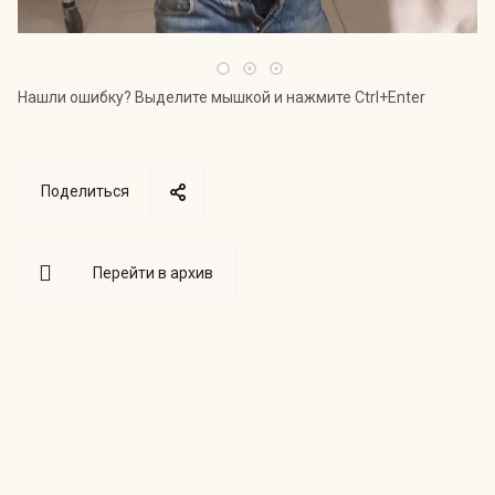
Нашли ошибку? Выделите мышкой и нажмите Ctrl+Enter
Поделиться
Перейти в архив