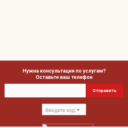
Нужна консультация по услугам?
Оставьте ваш телефон
Отправить
Введите код:
*