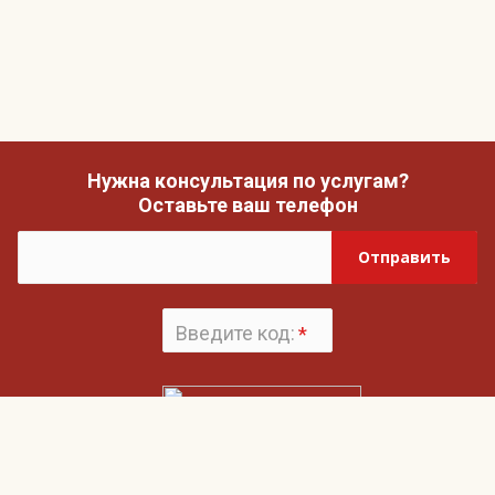
Нужна консультация по услугам?
Оставьте ваш телефон
Отправить
Введите код:
*
Поменять
картинку