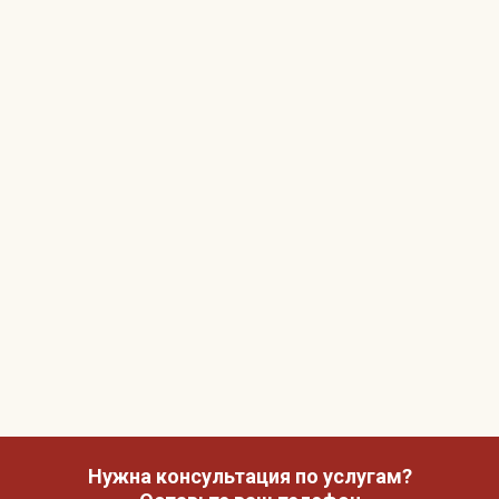
Нужна консультация по услугам?