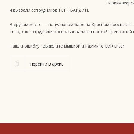
парикмахерск
и вызвали сотрудников ГБР ГВАРДИИ.
В другом месте — популярном баре на Красном проспекте —
того, как сотрудники воспользовались кнопкой тревожной
Нашли ошибку? Выделите мышкой и нажмите Ctrl+Enter
Перейти в архив