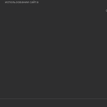
использовании сайта