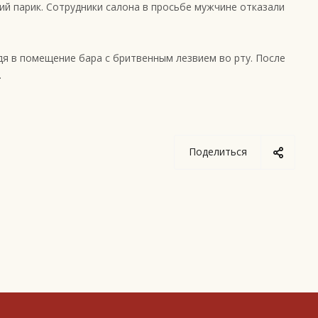
ий парик. Сотрудники салона в просьбе мужчине отказали
дя в помещение бара с бритвенным лезвием во рту. После
.
Поделиться