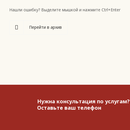
Нашли ошибку? Выделите мышкой и нажмите Ctrl+Enter
Перейти в архив
Нужна консультация по услугам?
Оставьте ваш телефон