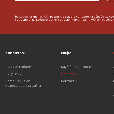
По
Нажимая на кнопку «Отправить», вы даете согласие на обработку св
согласие с
Пользовательским соглашением
и
Политикой конфиденци
Клиентам
Инфо
Личный кабинет
Клуб безопасности
Лицензии
Новости
Соглашение об
Контакты
использовании сайта