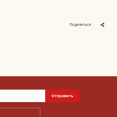
Поделиться
Отправить