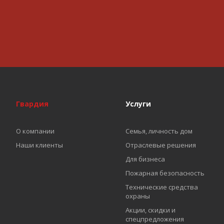
Гвардия
Услуги
О компании
Семья, личность дом
Наши клиенты
Отраслевые решения
Для бизнеса
Пожарная безопасность
Технические средства
охраны
Акции, скидки и
спецпредложения