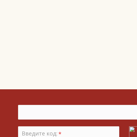
Введите код:
*