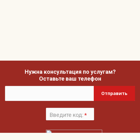
Нужна консультация по услугам?
Оставьте ваш телефон
Отправить
Введите код:
*